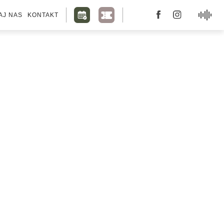
AJ NAS
KONTAKT