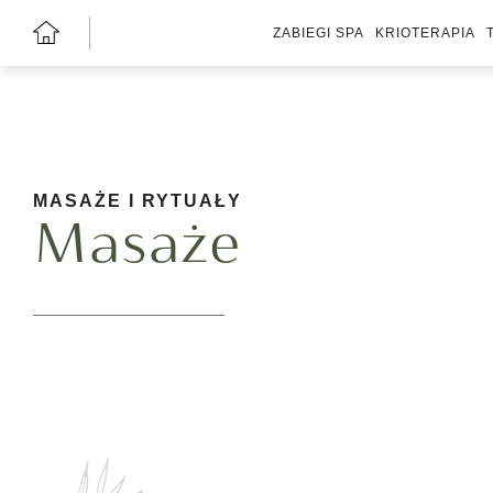
ZABIEGI SPA
KRIOTERAPIA
MASAŻE I RYTUAŁY
Masaże