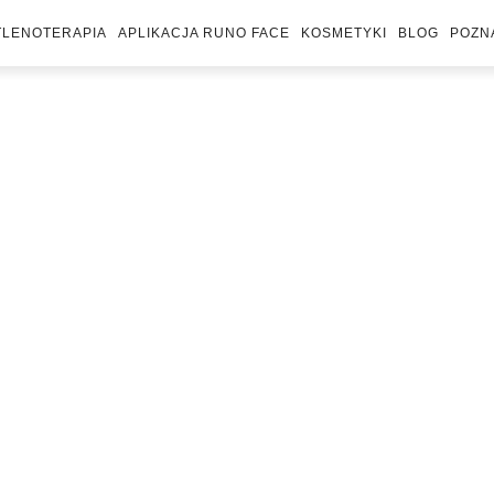
TLENOTERAPIA
APLIKACJA RUNO FACE
KOSMETYKI
BLOG
POZN