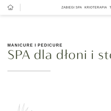
ZABIEGI SPA
KRIOTERAPIA
MANICURE I PEDICURE
SPA dla dłoni i s