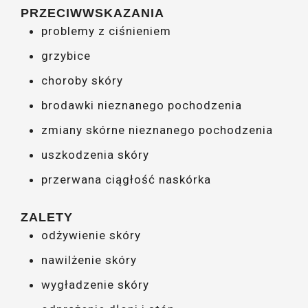
PRZECIWWSKAZANIA
problemy z ciśnieniem
grzybice
choroby skóry
brodawki nieznanego pochodzenia
zmiany skórne nieznanego pochodzenia
uszkodzenia skóry
przerwana ciągłość naskórka
ZALETY
odżywienie skóry
nawilżenie skóry
wygładzenie skóry