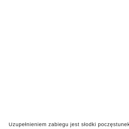
Uzupełnieniem zabiegu jest słodki poczęstune