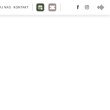
AJ NAS
KONTAKT