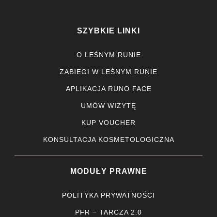
SZYBKIE LINKI
O LEŚNYM RUNIE
ZABIEGI W LEŚNYM RUNIE
APLIKACJA RUNO FACE
UMÓW WIZYTĘ
KUP VOUCHER
KONSULTACJA KOSMETOLOGICZNA
MODUŁY PRAWNE
POLITYKA PRYWATNOŚCI
PFR – TARCZA 2.0