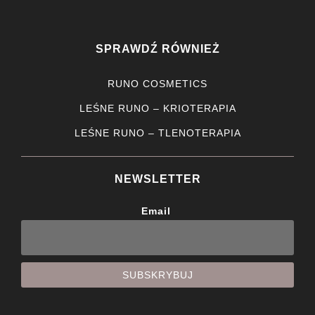
SPRAWDŹ RÓWNIEŻ
RUNO COSMETICS
LEŚNE RUNO – KRIOTERAPIA
LEŚNE RUNO – TLENOTERAPIA
NEWSLETTER
Email