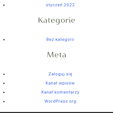
styczeń 2022
Kategorie
Bez kategorii
Meta
Zaloguj się
Kanał wpisów
Kanał komentarzy
WordPress.org